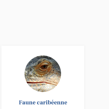
Faune caribéenne