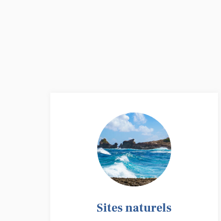
Sites naturels