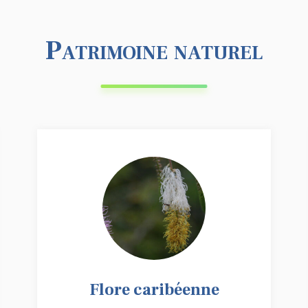
Patrimoine naturel
Flore caribéenne