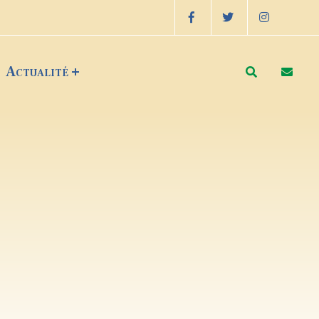
Actualité