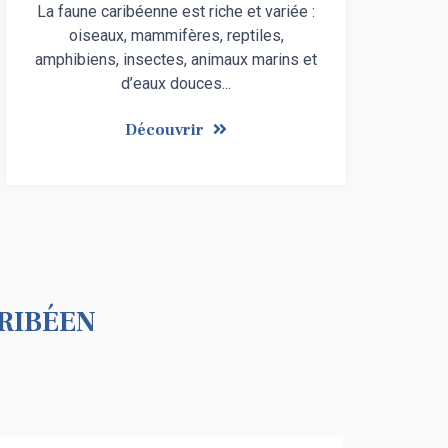
La faune caribéenne est riche et variée :
oiseaux, mammifères, reptiles,
amphibiens, insectes, animaux marins et
d’eaux douces...
Découvrir
ribéen