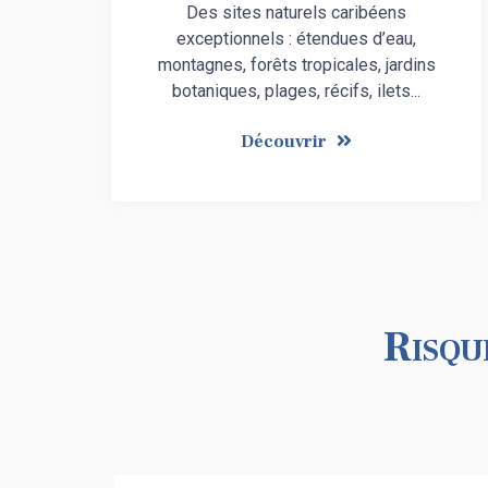
Des sites naturels caribéens
exceptionnels : étendues d’eau,
montagnes, forêts tropicales, jardins
botaniques, plages, récifs, ilets...
Découvrir
Risqu