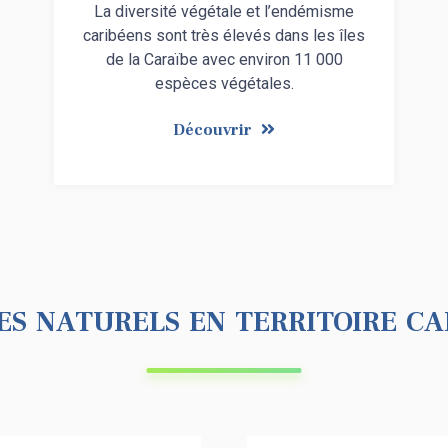
La diversité végétale et l’endémisme
caribéens sont très élevés dans les îles
de la Caraïbe avec environ 11 000
espèces végétales.
Découvrir
es naturels en territoire ca