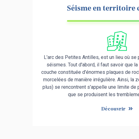
Séisme en territoire
L'arc des Petites Antilles, est un lieu où s
séismes. Tout d'abord, il faut savoir que la
couche constituée d'énormes plaques de roc
morcelées de manière irrégulière. Ainsi, la 
plus) se rencontrent s'appelle une limite de p
que se produisent les trembleme
Découvrir