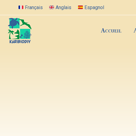
Français
Anglais
Espagnol
Accueil