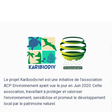
Le projet Karibiodiv.net est une initiative de l'association
ACP Environnement ayant vue le jour en Juin 2020. Cette
association, travaillant à protéger et valoriser
l'environnement, sensibilise et promeut le développement
local par le patrimoine naturel.