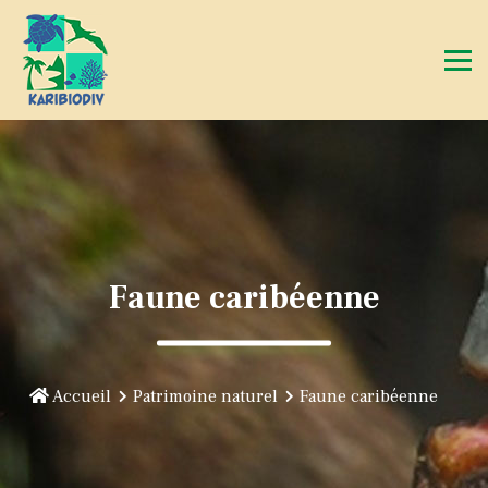
Faune caribéenne
Accueil
Patrimoine naturel
Faune caribéenne