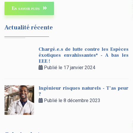
En savoir plus
Actualité récente
Chargé.e.s de lutte contre les Espèces
éxotiques envahissantes* - A bas les
EEE !
Publié le 17 janvier 2024
Ingénieur risques naturels - T’as peur
?
Publié le 8 décembre 2023