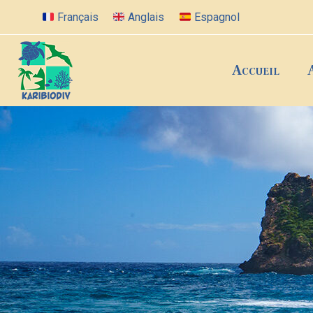
Français
Anglais
Espagnol
Accueil