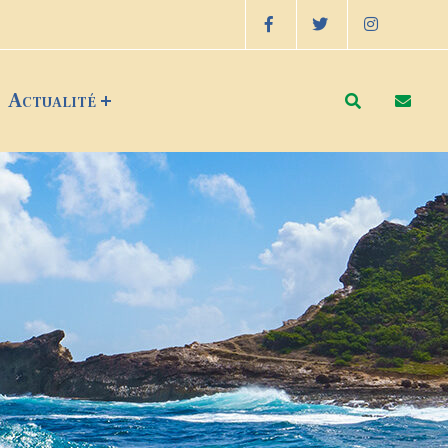
Actualité