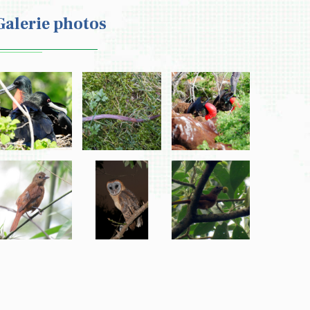
Galerie photos