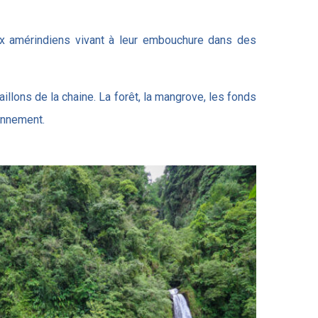
aux amérindiens vivant à leur embouchure dans des
aillons de la chaine. La forêt, la mangrove, les fonds
ronnement.