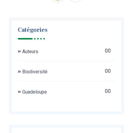
Catégories
00
Auteurs
00
Biodiversité
00
Guadeloupe