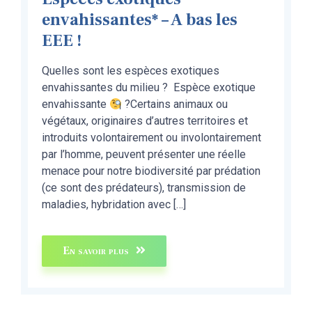
envahissantes* – A bas les
EEE !
Quelles sont les espèces exotiques
envahissantes du milieu ? Espèce exotique
envahissante
?Certains animaux ou
végétaux, originaires d’autres territoires et
introduits volontairement ou involontairement
par l’homme, peuvent présenter une réelle
menace pour notre biodiversité par prédation
(ce sont des prédateurs), transmission de
maladies, hybridation avec […]
En savoir plus