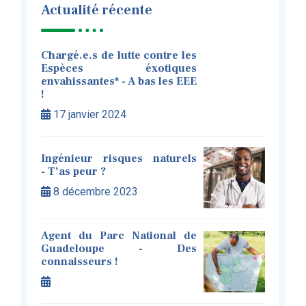
Actualité récente
Chargé.e.s de lutte contre les
Espèces éxotiques
envahissantes* - A bas les EEE
!
17 janvier 2024
Ingénieur risques naturels
- T’as peur ?
8 décembre 2023
Agent du Parc National de
Guadeloupe - Des
connaisseurs !