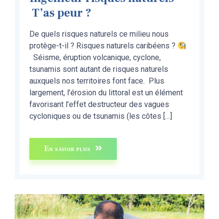
T’as peur ?
De quels risques naturels ce milieu nous
protège-t-il ? Risques naturels caribéens ?
Séisme, éruption volcanique, cyclone,
tsunamis sont autant de risques naturels
auxquels nos territoires font face. Plus
largement, l’érosion du littoral est un élément
favorisant l’effet destructeur des vagues
cycloniques ou de tsunamis (les côtes […]
En savoir plus