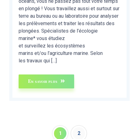
océans, vous ne passez pas tout votre temps
en plongé ! Vous travaillez aussi et surtout sur
terre au bureau ou au laboratoire pour analyser
les prélèvements et traiter les résultats des
plongées. Spécialistes de l’écologie
marine* vous étudiez
et surveillez les écosystèmes
marins et/ou l’agriculture marine. Selon
les travaux qui […]
En savoir plus
1
2