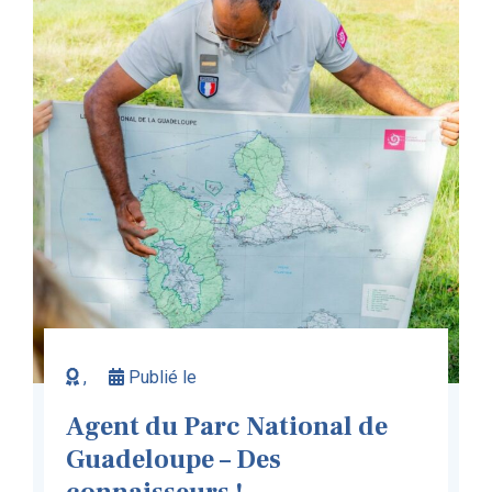
,
Publié le
Agent du Parc National de
Guadeloupe – Des