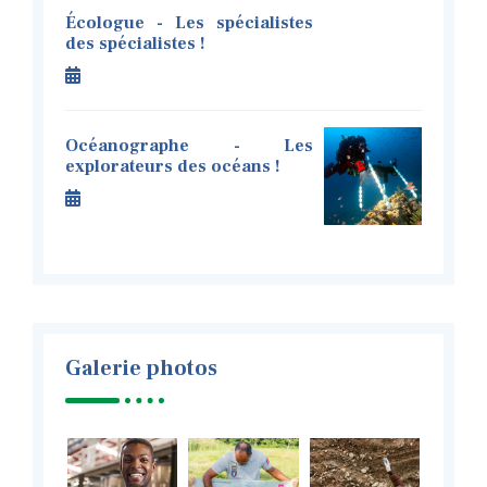
Écologue - Les spécialistes
des spécialistes !
Océanographe - Les
explorateurs des océans !
Galerie photos