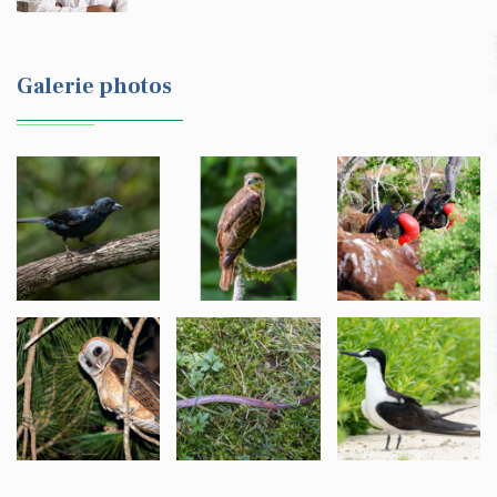
Galerie photos