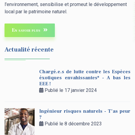
l'environnement, sensibilise et promeut le développement
local par le patrimoine naturel.
En savoir plus
Actualité récente
Chargé.e.s de lutte contre les Espèces
éxotiques envahissantes* - A bas les
EEE !
Publié le 17 janvier 2024
Ingénieur risques naturels - T’as peur
?
Publié le 8 décembre 2023