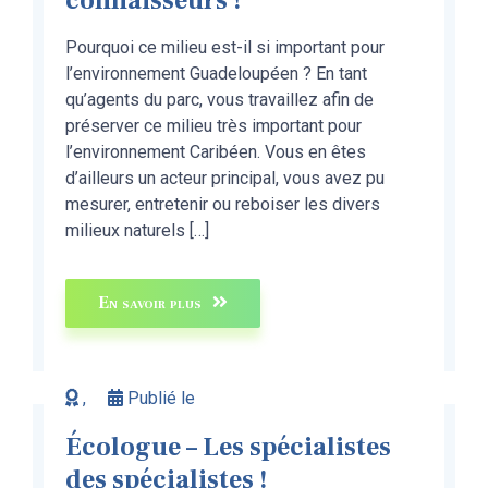
connaisseurs !
Pourquoi ce milieu est-il si important pour
l’environnement Guadeloupéen ? En tant
qu’agents du parc, vous travaillez afin de
préserver ce milieu très important pour
l’environnement Caribéen. Vous en êtes
d’ailleurs un acteur principal, vous avez pu
mesurer, entretenir ou reboiser les divers
milieux naturels […]
En savoir plus
,
Publié le
Écologue – Les spécialistes
des spécialistes !