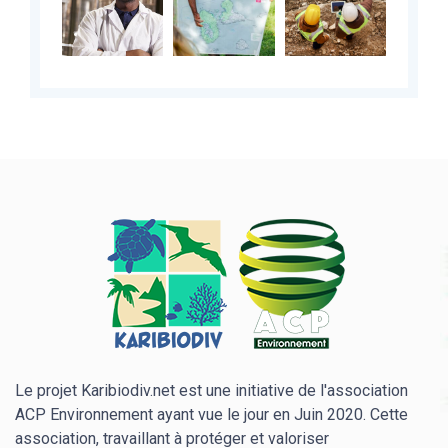
Le projet Karibiodiv.net est une initiative de l'association
ACP Environnement ayant vue le jour en Juin 2020. Cette
association, travaillant à protéger et valoriser