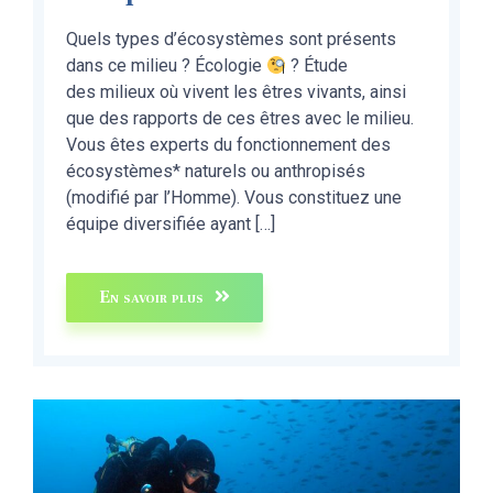
Quels types d’écosystèmes sont présents
dans ce milieu ? Écologie
? Étude
des milieux où vivent les êtres vivants, ainsi
que des rapports de ces êtres avec le milieu.
Vous êtes experts du fonctionnement des
écosystèmes* naturels ou anthropisés
(modifié par l’Homme). Vous constituez une
équipe diversifiée ayant […]
En savoir plus