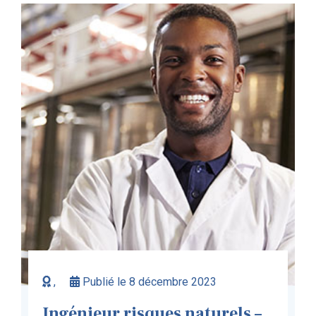
,
Publié le 8 décembre 2023
Ingénieur risques naturels –