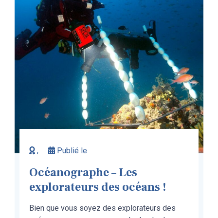
,
Publié le
Océanographe – Les
explorateurs des océans !
Bien que vous soyez des explorateurs des