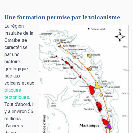
Une formation permise par le volcanisme
La région
insulaire de la
Caraïbe se
caractérise
par une
histoire
géologique
liée aux
volcans et aux
plaques
tectoniques
.
Tout d’abord, il
y a environ 56
millions
d’années
divers