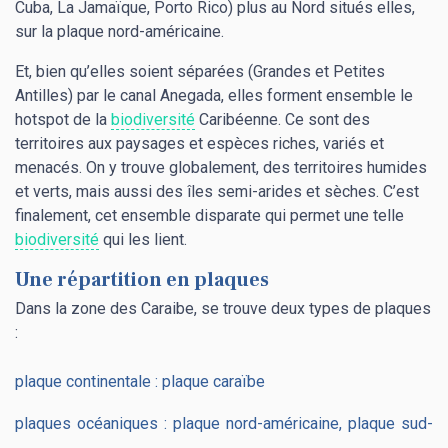
Cuba, La Jamaïque, Porto Rico) plus au Nord situés elles,
sur la plaque nord-américaine.
Et, bien qu’elles soient séparées (Grandes et Petites
Antilles) par le canal Anegada, elles forment ensemble le
hotspot de la
biodiversité
Caribéenne. Ce sont des
territoires aux paysages et espèces riches, variés et
menacés. On y trouve globalement, des territoires humides
et verts, mais aussi des îles semi-arides et sèches. C’est
finalement, cet ensemble disparate qui permet une telle
biodiversité
qui les lient.
Une répartition en plaques
Dans la zone des Caraibe, se trouve deux types de plaques
:
plaque continentale : plaque caraïbe
plaques océaniques : plaque nord-américaine, plaque sud-