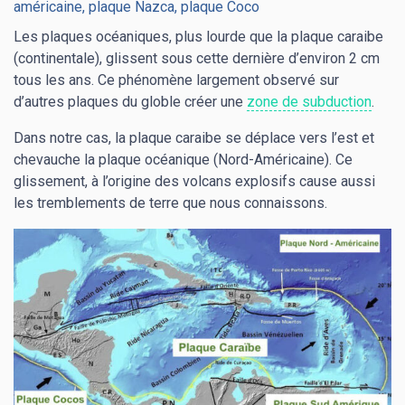
américaine, plaque Nazca, plaque Coco
Les plaques océaniques, plus lourde que la plaque caraibe
(continentale), glissent sous cette dernière d’environ 2 cm
tous les ans. Ce phénomène largement observé sur
d’autres plaques du globle créer une
zone de subduction
.
Dans notre cas, la plaque caraibe se déplace vers l’est et
chevauche la plaque océanique (Nord-Américaine). Ce
glissement, à l’origine des volcans explosifs cause aussi
les tremblements de terre que nous connaissons.