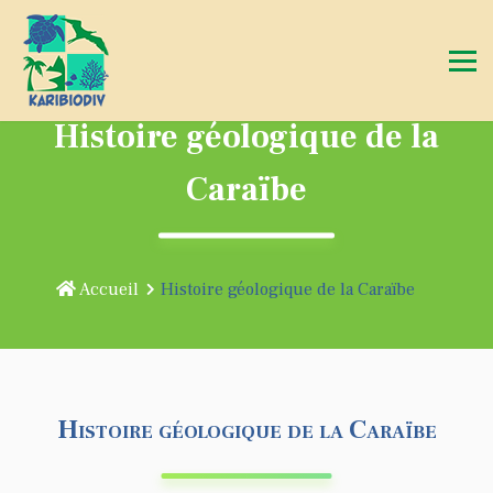
Histoire géologique de la
Caraïbe
Accueil
Histoire géologique de la Caraïbe
Histoire géologique de la Caraïbe