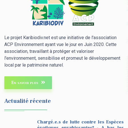
Le projet Karibiodiv.net est une initiative de l'association
ACP Environnement ayant vue le jour en Juin 2020. Cette
association, travaillant à protéger et valoriser
l'environnement, sensibilise et promeut le développement
local par le patrimoine naturel.
En savoir plus
Actualité récente
Chargé.e.s de lutte contre les Espèces
éxotiques envahissantes* - A bas les