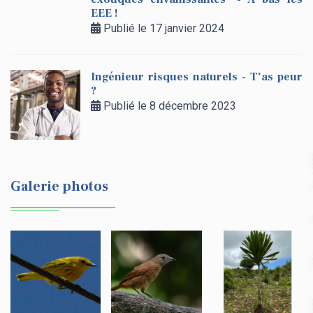
EEE !
Publié le 17 janvier 2024
Ingénieur risques naturels - T’as peur
?
Publié le 8 décembre 2023
Galerie photos