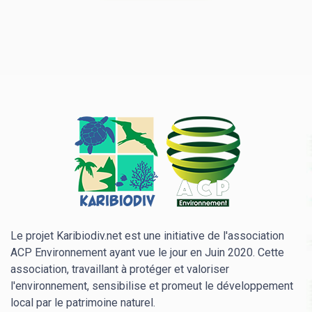
Le projet Karibiodiv.net est une initiative de l'association
ACP Environnement ayant vue le jour en Juin 2020. Cette
association, travaillant à protéger et valoriser
l'environnement, sensibilise et promeut le développement
local par le patrimoine naturel.