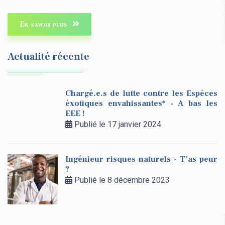
En savoir plus
Actualité récente
Chargé.e.s de lutte contre les Espèces
éxotiques envahissantes* - A bas les
EEE !
Publié le 17 janvier 2024
Ingénieur risques naturels - T’as peur
?
Publié le 8 décembre 2023