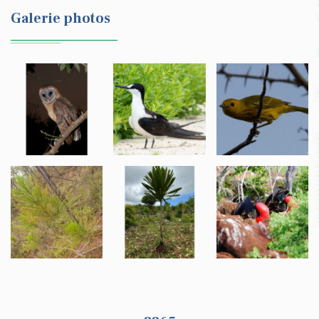
Galerie photos