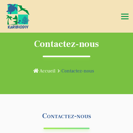
Contactez-nous
Accueil
Contactez-nous
Contactez-nous