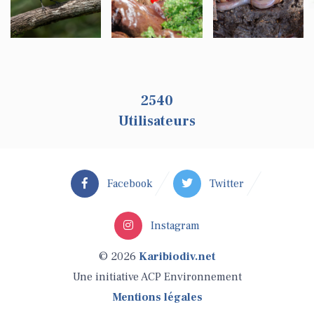
2540
Utilisateurs
Facebook
Twitter
Instagram
© 2026
Karibiodiv.net
Une initiative ACP Environnement
Mentions légales