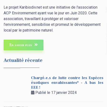
Le projet Karibiodiv.net est une initiative de l'association
ACP Environnement ayant vue le jour en Juin 2020. Cette
association, travaillant à protéger et valoriser
l'environnement, sensibilise et promeut le développement
local par le patrimoine naturel.
En savoir plus
Actualité récente
Chargé.e.s de lutte contre les Espèces
éxotiques envahissantes* - A bas les
EEE !
Publié le 17 janvier 2024