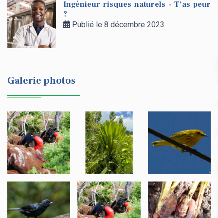
Ingénieur risques naturels - T’as peur
?
Publié le 8 décembre 2023
Galerie photos