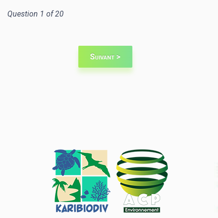
Question 1 of 20