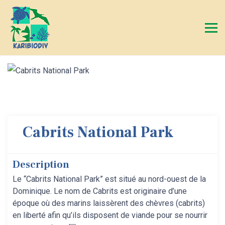
Cabrits National Park
Description
Le “Cabrits National Park” est situé au nord-ouest de la
Dominique. Le nom de Cabrits est originaire d’une
époque où des marins laissèrent des chèvres (cabrits)
en liberté afin qu’ils disposent de viande pour se nourrir