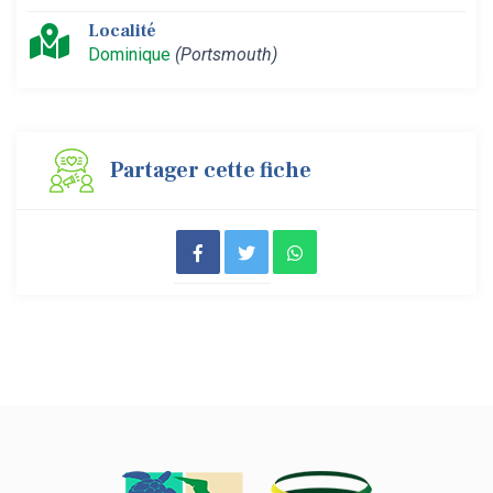
Localité
Dominique
(Portsmouth)
Partager cette fiche