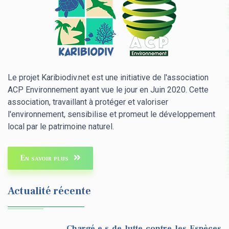
Le projet Karibiodiv.net est une initiative de l'association
ACP Environnement ayant vue le jour en Juin 2020. Cette
association, travaillant à protéger et valoriser
l'environnement, sensibilise et promeut le développement
local par le patrimoine naturel.
En savoir plus
Actualité récente
Chargé.e.s de lutte contre les Espèces