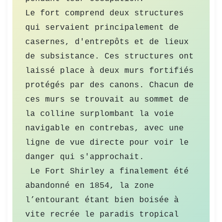
Le fort comprend deux structures 
qui servaient principalement de 
casernes, d'entrepôts et de lieux 
de subsistance. Ces structures ont 
laissé place à deux murs fortifiés 
protégés par des canons. Chacun de 
ces murs se trouvait au sommet de 
la colline surplombant la voie 
navigable en contrebas, avec une 
ligne de vue directe pour voir le 
danger qui s'approchait. 

 Le Fort Shirley a finalement été 
abandonné en 1854, la zone 
l’entourant étant bien boisée à 
vite recrée le paradis tropical 