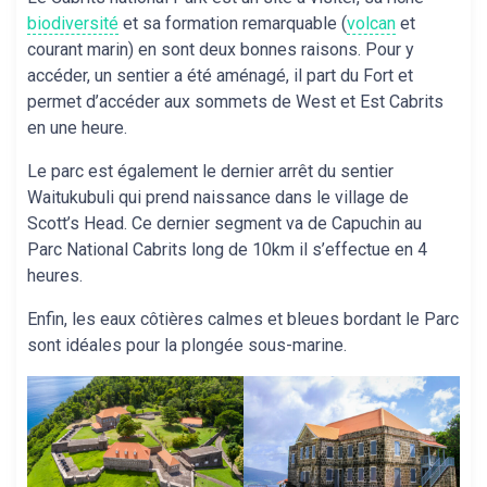
biodiversité
et sa formation remarquable (
volcan
et
courant marin) en sont deux bonnes raisons. Pour y
accéder, un sentier a été aménagé, il part du Fort et
permet d’accéder aux sommets de West et Est Cabrits
en une heure.
Le parc est également le dernier arrêt du sentier
Waitukubuli qui prend naissance dans le village de
Scott’s Head. Ce dernier segment va de Capuchin au
Parc National Cabrits long de 10km il s’effectue en 4
heures.
Enfin, les eaux côtières calmes et bleues bordant le Parc
sont idéales pour la plongée sous-marine.