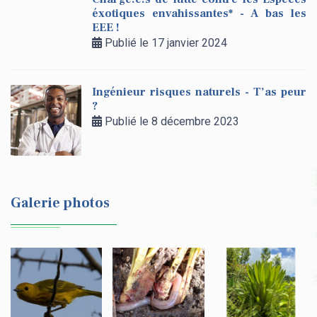
éxotiques envahissantes* - A bas les
EEE !
Publié le 17 janvier 2024
Ingénieur risques naturels - T’as peur
?
Publié le 8 décembre 2023
Galerie photos