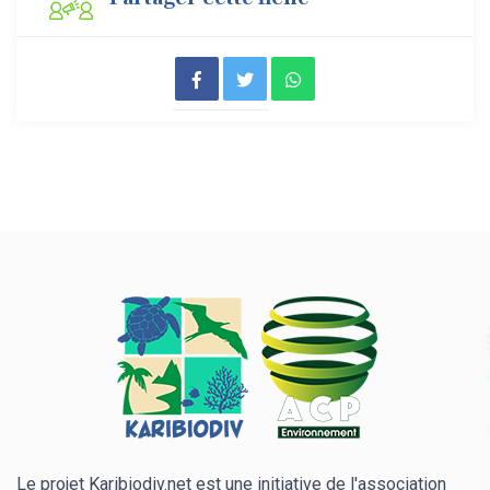
Le projet Karibiodiv.net est une initiative de l'association