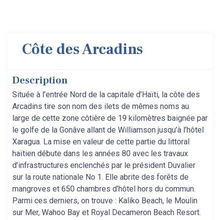
Côte des Arcadins
Description
Située à l’entrée Nord de la capitale d’Haïti, la côte des
Arcadins tire son nom des ilets de mêmes noms au
large de cette zone côtière de 19 kilomètres baignée par
le golfe de la Gonâve allant de Williamson jusqu’à l’hôtel
Xaragua. La mise en valeur de cette partie du littoral
haïtien débute dans les années 80 avec les travaux
d’infrastructures enclenchés par le président Duvalier
sur la route nationale No 1. Elle abrite des forêts de
mangroves et 650 chambres d’hôtel hors du commun.
Parmi ces derniers, on trouve : Kaliko Beach, le Moulin
sur Mer, Wahoo Bay et Royal Decameron Beach Resort.