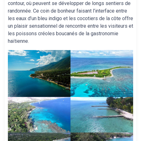
contour, où peuvent se développer de longs sentiers de
randonnée. Ce coin de bonheur faisant l’interface entre
les eaux d’un bleu indigo et les cocotiers de la côte offre
un plaisir sensationnel de rencontre entre les visiteurs et
les poissons créoles boucanés de la gastronomie
haïtienne.