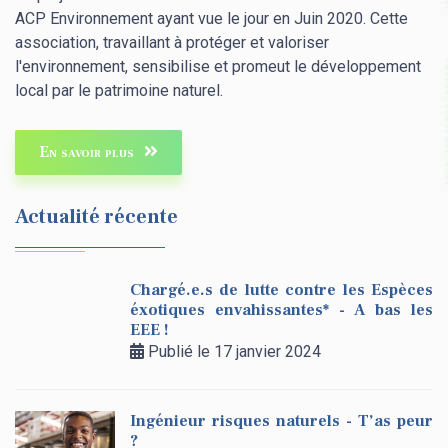
ACP Environnement ayant vue le jour en Juin 2020. Cette
association, travaillant à protéger et valoriser
l'environnement, sensibilise et promeut le développement
local par le patrimoine naturel.
En savoir plus
Actualité récente
Chargé.e.s de lutte contre les Espèces
éxotiques envahissantes* - A bas les
EEE !
Publié le 17 janvier 2024
Ingénieur risques naturels - T’as peur
?