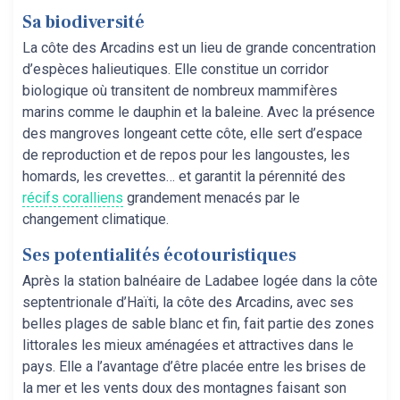
Sa biodiversité
La côte des Arcadins est un lieu de grande concentration
d’espèces halieutiques. Elle constitue un corridor
biologique où transitent de nombreux mammifères
marins comme le dauphin et la baleine. Avec la présence
des mangroves longeant cette côte, elle sert d’espace
de reproduction et de repos pour les langoustes, les
homards, les crevettes… et garantit la pérennité des
récifs coralliens
grandement menacés par le
changement climatique.
Ses potentialités écotouristiques
Après la station balnéaire de Ladabee logée dans la côte
septentrionale d’Haïti, la côte des Arcadins, avec ses
belles plages de sable blanc et fin, fait partie des zones
littorales les mieux aménagées et attractives dans le
pays. Elle a l’avantage d’être placée entre les brises de
la mer et les vents doux des montagnes faisant son