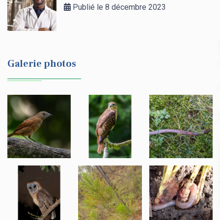
Publié le 8 décembre 2023
Galerie photos