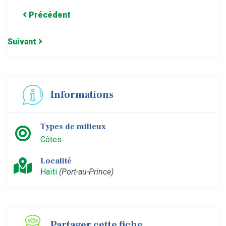
Précédent
Suivant
Informations
Types de milieux
Côtes
Localité
Haïti
(Port-au-Prince)
Partager cette fiche