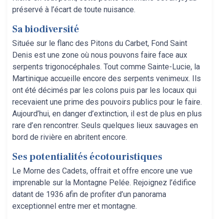
préservé à l’écart de toute nuisance.
Sa biodiversité
Située sur le flanc des Pitons du Carbet, Fond Saint
Denis est une zone où nous pouvons faire face aux
serpents trigonocéphales. Tout comme Sainte-Lucie, la
Martinique accueille encore des serpents venimeux. Ils
ont été décimés par les colons puis par les locaux qui
recevaient une prime des pouvoirs publics pour le faire.
Aujourd’hui, en danger d’extinction, il est de plus en plus
rare d’en rencontrer. Seuls quelques lieux sauvages en
bord de rivière en abritent encore.
Ses potentialités écotouristiques
Le Morne des Cadets, offrait et offre encore une vue
imprenable sur la Montagne Pelée. Rejoignez l’édifice
datant de 1936 afin de profiter d’un panorama
exceptionnel entre mer et montagne.