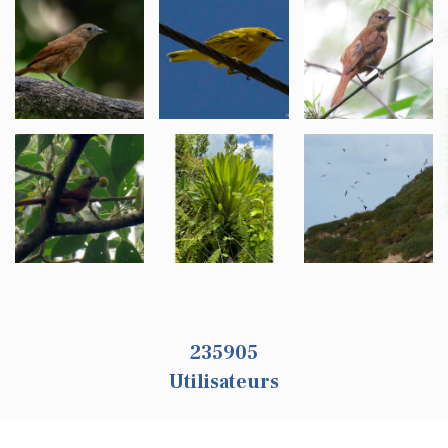
259237
Utilisateurs