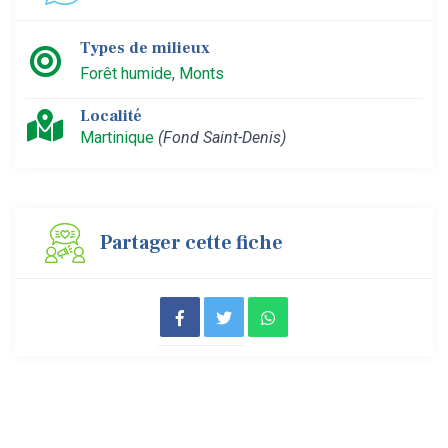
Types de milieux
Forêt humide
,
Monts
Localité
Martinique
(Fond Saint-Denis)
Partager cette fiche