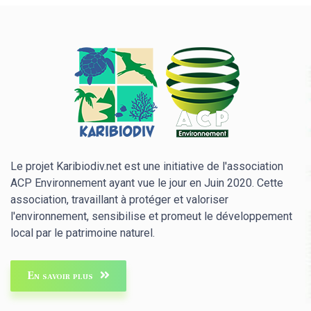
Le projet Karibiodiv.net est une initiative de l'association
ACP Environnement ayant vue le jour en Juin 2020. Cette
association, travaillant à protéger et valoriser
l'environnement, sensibilise et promeut le développement
local par le patrimoine naturel.
En savoir plus