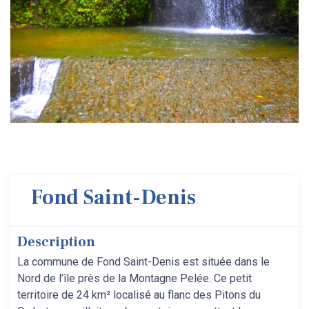
Fond Saint-Denis
Description
La commune de Fond Saint-Denis est située dans le
Nord de l’île près de la Montagne Pelée. Ce petit
territoire de 24 km² localisé au flanc des Pitons du