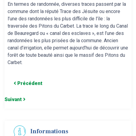
En termes de randonnée, diverses traces passent par la
commune dont la réputé Trace des Jésuite ou encore
l’une des randonnées les plus difficile de l’île : la
traversée des Pitons du Carbet. La trace le long du Canal
de Beauregard ou « canal des esclaves », est l’une des
randonnées les plus prisées de la commune. Ancien
canal d’irrigation, elle permet aujourd’hui de découvrir une
forêt de toute beauté ainsi que le massif des Pitons du
Carbet.
Précédent
Suivant
Informations