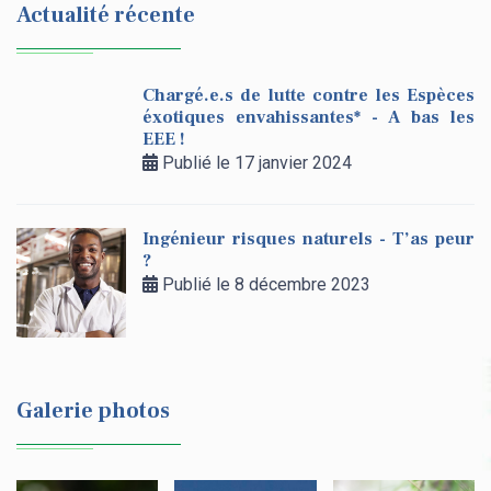
Actualité récente
Chargé.e.s de lutte contre les Espèces
éxotiques envahissantes* - A bas les
EEE !
Publié le 17 janvier 2024
Ingénieur risques naturels - T’as peur
?
Publié le 8 décembre 2023
Galerie photos