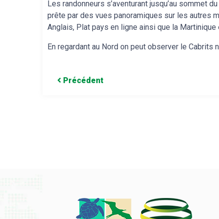
Les randonneurs s’aventurant jusqu’au sommet du
prête par des vues panoramiques sur les autres mon
Anglais, Plat pays en ligne ainsi que la Martinique 
En regardant au Nord on peut observer le Cabrits n
Précédent