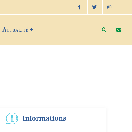
Actualité
Informations