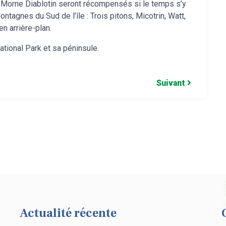
 Morne Diablotin seront récompensés si le temps s’y
tagnes du Sud de l’île : Trois pitons, Micotrin, Watt,
en arrière-plan.
ational Park et sa péninsule.
Suivant
Actualité récente