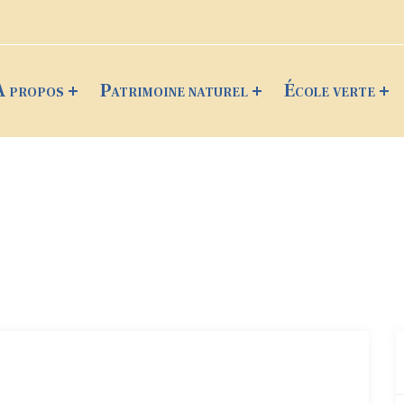
A propos
Patrimoine naturel
École verte