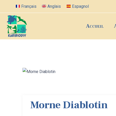
Français
Anglais
Espagnol
Accueil
Morne Diablotin