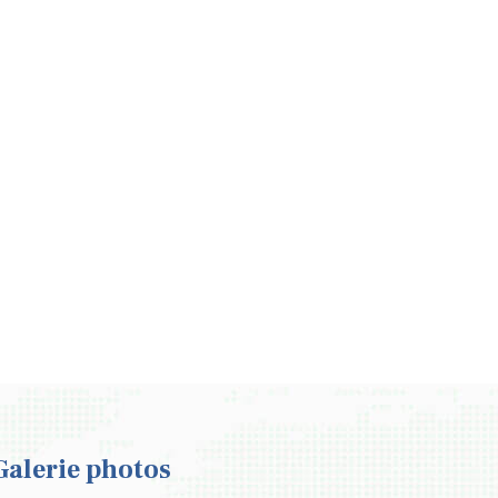
Galerie photos