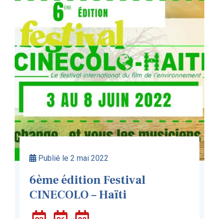
Publié le 2 mai 2022
6ème édition Festival
CINECOLO – Haïti