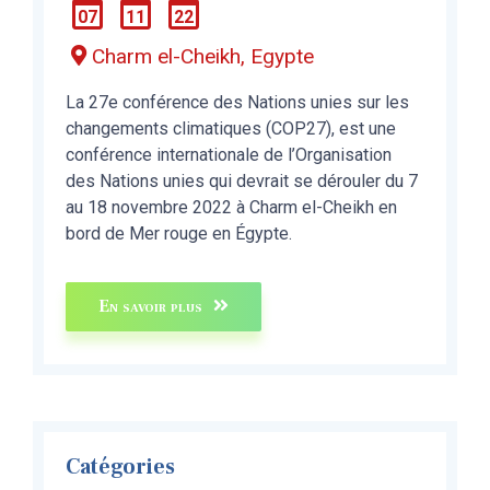
07
11
22
Charm el-Cheikh, Egypte
La 27e conférence des Nations unies sur les
changements climatiques (COP27), est une
conférence internationale de l’Organisation
des Nations unies qui devrait se dérouler du 7
au 18 novembre 2022 à Charm el-Cheikh en
bord de Mer rouge en Égypte.
En savoir plus
Catégories