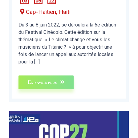
03
06
22
Cap-Haïtien, Haïti
Du 3 au 8 juin 2022, se déroulera la 6e édition
du Festival Cinécolo. Cette édition sur la
thématique » Le climat change et vous les
musiciens du Titanic ? » à pour objectif une
fois de lancer un appel aux autorités locales
pour la […]
En savoir plus