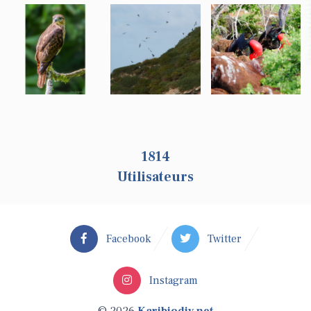
1814
Utilisateurs
Facebook
Twitter
Instagram
© 2026
Karibiodiv.net