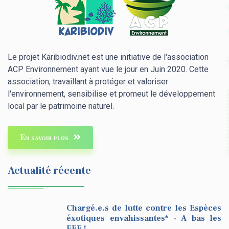
Le projet Karibiodiv.net est une initiative de l'association
ACP Environnement ayant vue le jour en Juin 2020. Cette
association, travaillant à protéger et valoriser
l'environnement, sensibilise et promeut le développement
local par le patrimoine naturel.
En savoir plus
Actualité récente
Chargé.e.s de lutte contre les Espèces
éxotiques envahissantes* - A bas les
EEE !