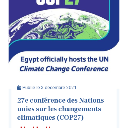
Publié le 3 décembre 2021
27e conférence des Nations
unies sur les changements
climatiques (COP27)