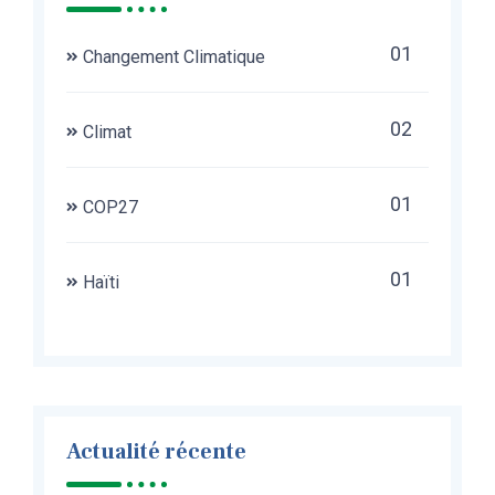
01
Changement Climatique
02
Climat
01
COP27
01
Haïti
Actualité récente