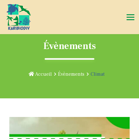
Évènements
Accueil
Évènements
Climat