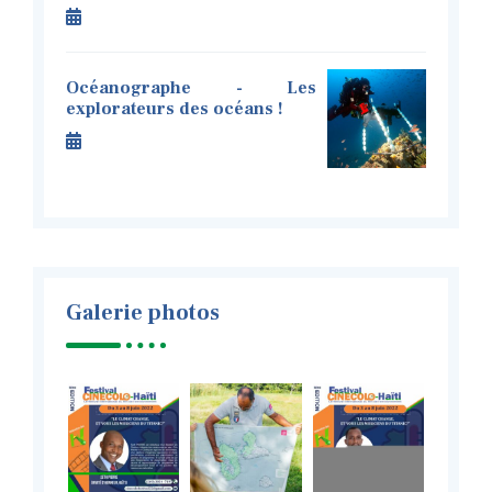
Océanographe - Les
explorateurs des océans !
Galerie photos