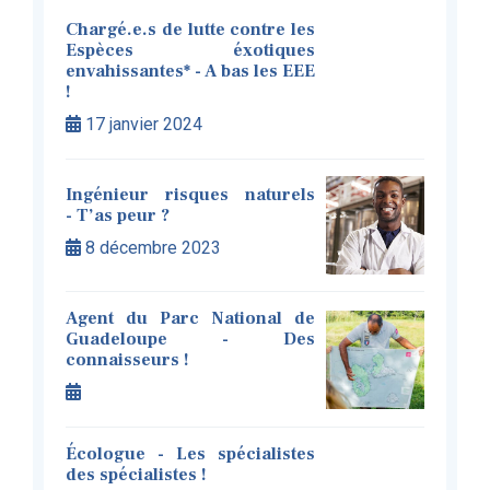
Chargé.e.s de lutte contre les
Espèces éxotiques
envahissantes* - A bas les EEE
!
17 janvier 2024
Ingénieur risques naturels
- T’as peur ?
8 décembre 2023
Agent du Parc National de
Guadeloupe - Des
connaisseurs !
Écologue - Les spécialistes
des spécialistes !