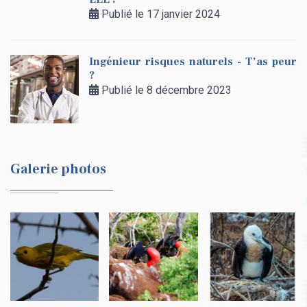
Publié le 17 janvier 2024
Ingénieur risques naturels - T’as peur
?
Publié le 8 décembre 2023
Galerie photos