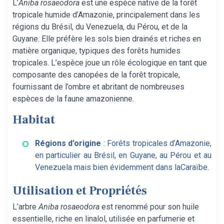
L’
Aniba rosaeodora
est une espèce native de la forêt
tropicale humide d’Amazonie, principalement dans les
régions du Brésil, du Venezuela, du Pérou, et de la
Guyane. Elle préfère les sols bien drainés et riches en
matière organique, typiques des forêts humides
tropicales. L’espèce joue un rôle écologique en tant que
composante des canopées de la forêt tropicale,
fournissant de l’ombre et abritant de nombreuses
espèces de la faune amazonienne.
Habitat
Régions d’origine
: Forêts tropicales d’Amazonie,
en particulier au Brésil, en Guyane, au Pérou et au
Venezuela mais bien évidemment dans laCaraïbe.
Utilisation et Propriétés
L’arbre
Aniba rosaeodora
est renommé pour son huile
essentielle, riche en linalol, utilisée en parfumerie et