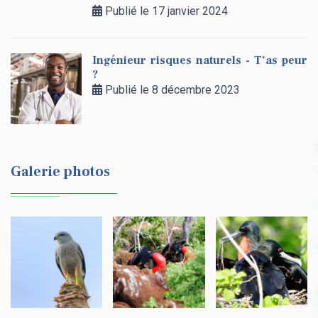
Publié le 17 janvier 2024
Ingénieur risques naturels - T’as peur
?
Publié le 8 décembre 2023
Galerie photos