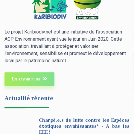
Le projet Karibiodiv.net est une initiative de l'association
ACP Environnement ayant vue le jour en Juin 2020. Cette
association, travaillant à protéger et valoriser
l'environnement, sensibilise et promeut le développement
local par le patrimoine naturel.
En savoir plus
Actualité récente
Chargé.e.s de lutte contre les Espèces
éxotiques envahissantes* - A bas les
EEE !