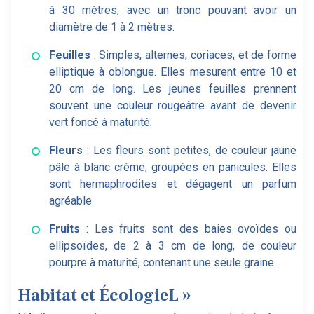
à 30 mètres, avec un tronc pouvant avoir un
diamètre de 1 à 2 mètres.
Feuilles
: Simples, alternes, coriaces, et de forme
elliptique à oblongue. Elles mesurent entre 10 et
20 cm de long. Les jeunes feuilles prennent
souvent une couleur rougeâtre avant de devenir
vert foncé à maturité.
Fleurs
: Les fleurs sont petites, de couleur jaune
pâle à blanc crème, groupées en panicules. Elles
sont hermaphrodites et dégagent un parfum
agréable.
Fruits
: Les fruits sont des baies ovoïdes ou
ellipsoïdes, de 2 à 3 cm de long, de couleur
pourpre à maturité, contenant une seule graine.
Habitat et ÉcologieL »