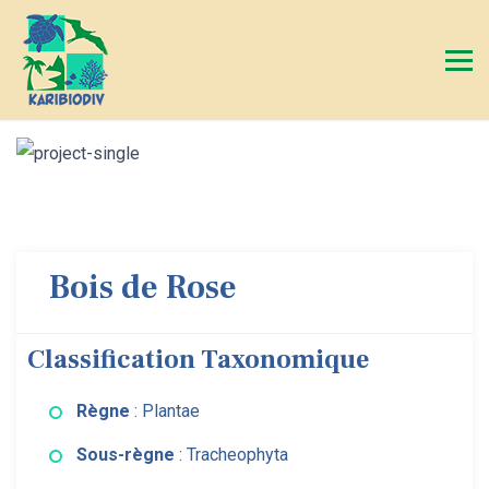
Bois de Rose
Classification Taxonomique
Règne
: Plantae
Sous-règne
: Tracheophyta