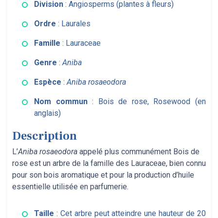
Division
: Angiosperms (plantes à fleurs)
Ordre
: Laurales
Famille
: Lauraceae
Genre
:
Aniba
Espèce
:
Aniba rosaeodora
Nom commun
: Bois de rose, Rosewood (en
anglais)
Description
L’
Aniba rosaeodora
appelé plus communément Bois de
rose est un arbre de la famille des Lauraceae, bien connu
pour son bois aromatique et pour la production d’huile
essentielle utilisée en parfumerie.
Taille
: Cet arbre peut atteindre une hauteur de 20