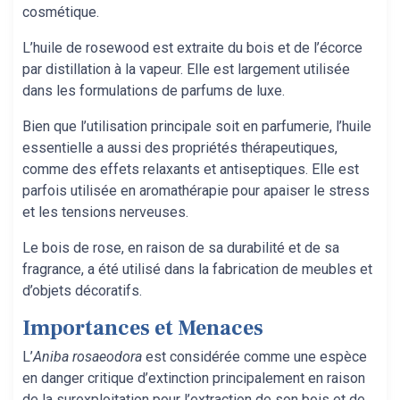
cosmétique.
L’huile de rosewood est extraite du bois et de l’écorce
par distillation à la vapeur. Elle est largement utilisée
dans les formulations de parfums de luxe.
Bien que l’utilisation principale soit en parfumerie, l’huile
essentielle a aussi des propriétés thérapeutiques,
comme des effets relaxants et antiseptiques. Elle est
parfois utilisée en aromathérapie pour apaiser le stress
et les tensions nerveuses.
Le bois de rose, en raison de sa durabilité et de sa
fragrance, a été utilisé dans la fabrication de meubles et
d’objets décoratifs.
Importances et Menaces
L’
Aniba rosaeodora
est considérée comme une espèce
en danger critique d’extinction principalement en raison
de la surexploitation pour l’extraction de son bois et de