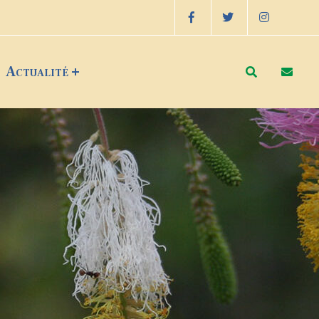
Actualité