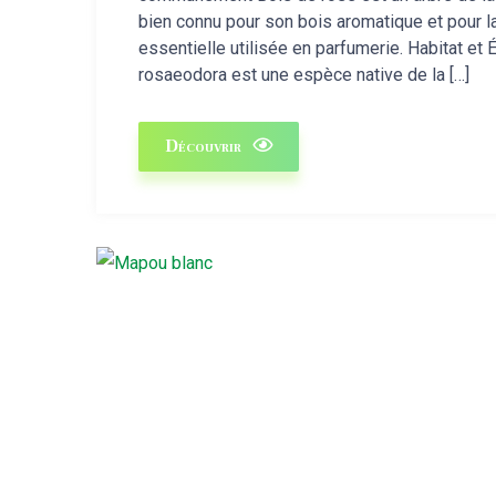
bien connu pour son bois aromatique et pour la
essentielle utilisée en parfumerie. Habitat et 
rosaeodora est une espèce native de la […]
Découvrir