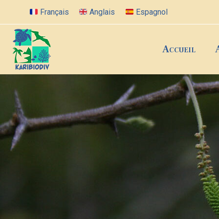
Français
Anglais
Espagnol
Accueil