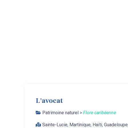
L'avocat
Patrimoine naturel
>
Flore caribéenne
Sainte-Lucie
,
Martinique
,
Haïti
,
Guadeloupe