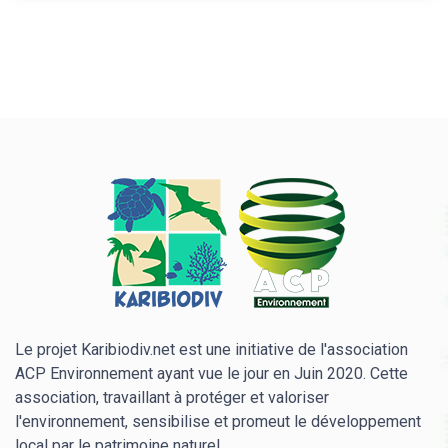
Le projet Karibiodiv.net est une initiative de l'association
ACP Environnement ayant vue le jour en Juin 2020. Cette
association, travaillant à protéger et valoriser
l'environnement, sensibilise et promeut le développement
local par le patrimoine naturel.