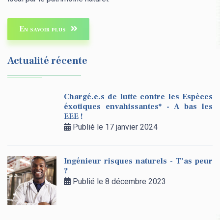
En savoir plus
Actualité récente
Chargé.e.s de lutte contre les Espèces
éxotiques envahissantes* - A bas les
EEE !
Publié le 17 janvier 2024
Ingénieur risques naturels - T’as peur
?
Publié le 8 décembre 2023