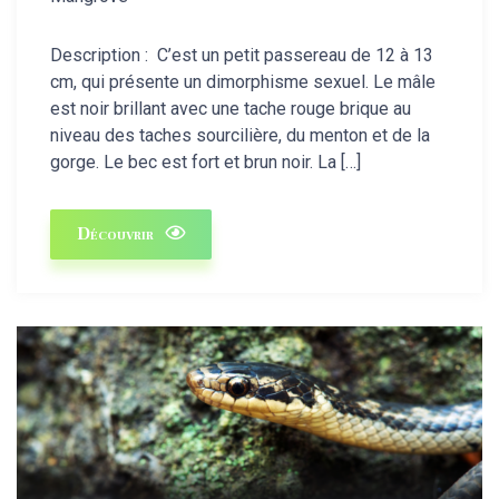
Description : C’est un petit passereau de 12 à 13
cm, qui présente un dimorphisme sexuel. Le mâle
est noir brillant avec une tache rouge brique au
niveau des taches sourcilière, du menton et de la
gorge. Le bec est fort et brun noir. La […]
Découvrir