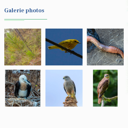
Galerie photos