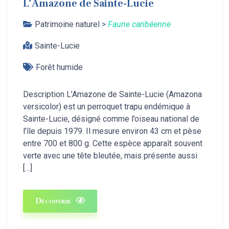
L’Amazone de Sainte-Lucie
Patrimoine naturel
>
Faune caribéenne
Sainte-Lucie
Forêt humide
Description L’Amazone de Sainte-Lucie (Amazona
versicolor) est un perroquet trapu endémique à
Sainte-Lucie, désigné comme l’oiseau national de
l’île depuis 1979. Il mesure environ 43 cm et pèse
entre 700 et 800 g. Cette espèce apparaît souvent
verte avec une tête bleutée, mais présente aussi
[…]
Découvrir