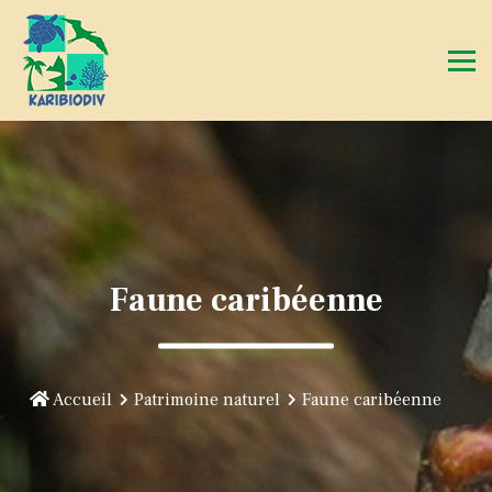
Faune caribéenne
Accueil
Patrimoine naturel
Faune caribéenne