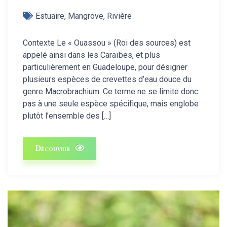
Estuaire
,
Mangrove
,
Rivière
Contexte Le « Ouassou » (Roi des sources) est
appelé ainsi dans les Caraïbes, et plus
particulièrement en Guadeloupe, pour désigner
plusieurs espèces de crevettes d’eau douce du
genre Macrobrachium. Ce terme ne se limite donc
pas à une seule espèce spécifique, mais englobe
plutôt l’ensemble des […]
Découvrir