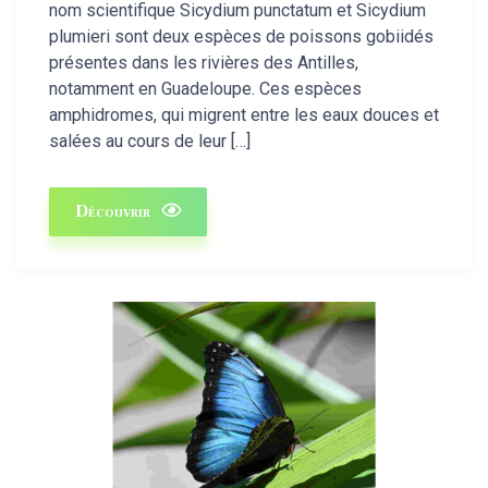
nom scientifique Sicydium punctatum et Sicydium
plumieri sont deux espèces de poissons gobiidés
présentes dans les rivières des Antilles,
notamment en Guadeloupe. Ces espèces
amphidromes, qui migrent entre les eaux douces et
salées au cours de leur […]
Découvrir