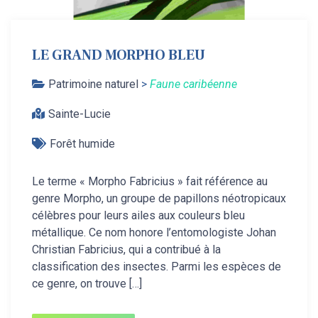
LE GRAND MORPHO BLEU
Patrimoine naturel
>
Faune caribéenne
Sainte-Lucie
Forêt humide
Le terme « Morpho Fabricius » fait référence au
genre Morpho, un groupe de papillons néotropicaux
célèbres pour leurs ailes aux couleurs bleu
métallique. Ce nom honore l’entomologiste Johan
Christian Fabricius, qui a contribué à la
classification des insectes. Parmi les espèces de
ce genre, on trouve […]