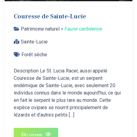
Couresse de Sainte-Lucie
Patrimoine naturel
>
Faune caribéenne
Sainte-Lucie
Forêt sèche
Description Le St. Lucia Racer, aussi appelé
Couresse de Sainte-Lucie, est un serpent
endémique de Sainte-Lucie, avec seulement 20
individus connus dans le monde aujourd’hui, ce qui
en fait le serpent le plus rare au monde. Cette
espèce ovipare se nourrit principalement de
lézards et d’autres petits […]
Découvrir