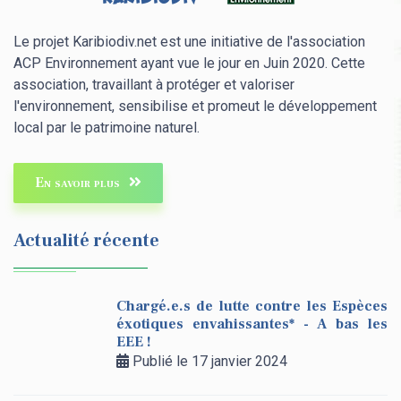
Le projet Karibiodiv.net est une initiative de l'association
ACP Environnement ayant vue le jour en Juin 2020. Cette
association, travaillant à protéger et valoriser
l'environnement, sensibilise et promeut le développement
local par le patrimoine naturel.
En savoir plus
Actualité récente
Chargé.e.s de lutte contre les Espèces
éxotiques envahissantes* - A bas les
EEE !
Publié le 17 janvier 2024