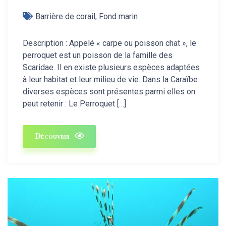
Barrière de corail
,
Fond marin
Description : Appelé « carpe ou poisson chat », le
perroquet est un poisson de la famille des
Scaridae. Il en existe plusieurs espèces adaptées
à leur habitat et leur milieu de vie. Dans la Caraïbe
diverses espèces sont présentes parmi elles on
peut retenir : Le Perroquet […]
Découvrir