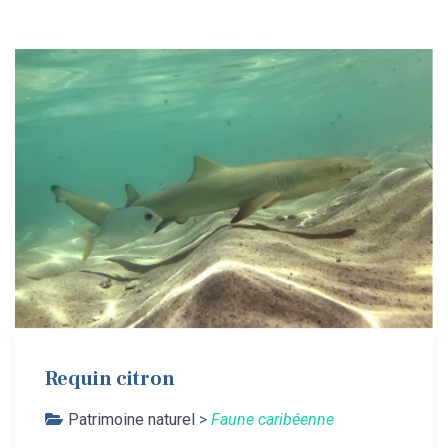
Requin citron
Patrimoine naturel
>
Faune caribéenne