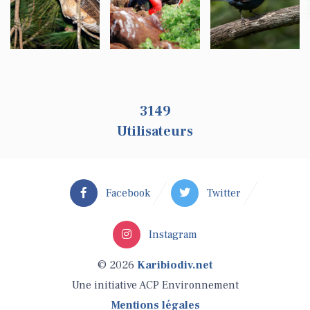
3149
Utilisateurs
Facebook
Twitter
Instagram
© 2026
Karibiodiv.net
Une initiative ACP Environnement
Mentions légales