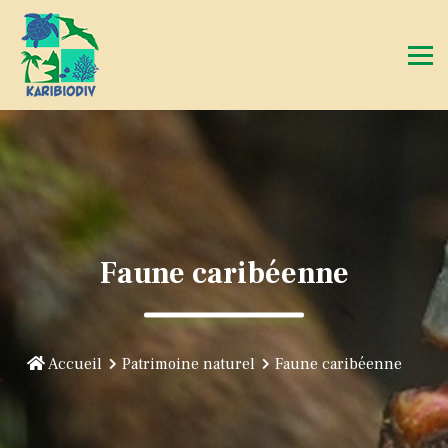
Faune caribéenne
Accueil
Patrimoine naturel
Faune caribéenne