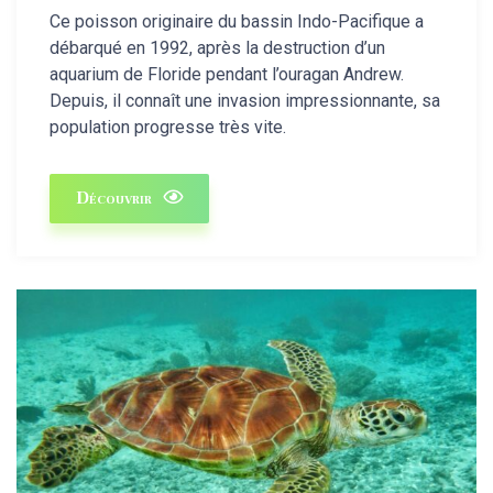
Ce poisson originaire du bassin Indo-Pacifique a
débarqué en 1992, après la destruction d’un
aquarium de Floride pendant l’ouragan Andrew.
Depuis, il connaît une invasion impressionnante, sa
population progresse très vite.
Découvrir