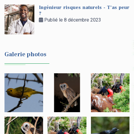
Ingénieur risques naturels - T’as peur
?
Publié le 8 décembre 2023
Galerie photos