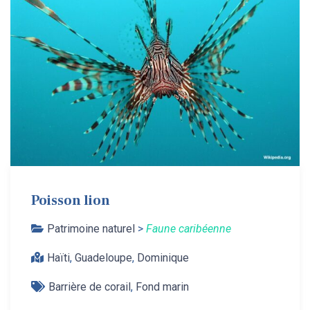
Poisson lion
Patrimoine naturel
>
Faune caribéenne
Haïti
,
Guadeloupe
,
Dominique
Barrière de corail
,
Fond marin