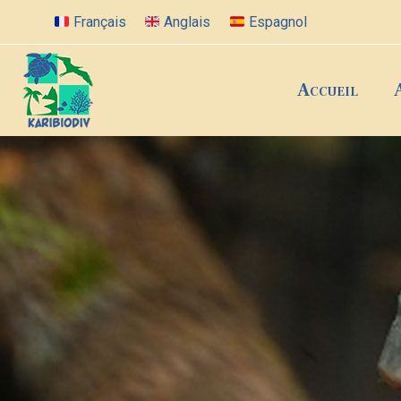
Français
Anglais
Espagnol
Accueil