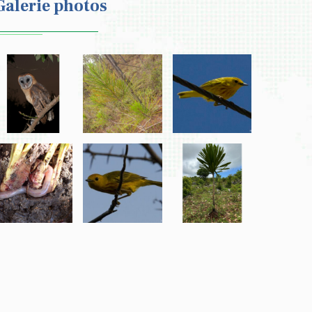
Galerie photos