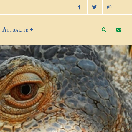
Actualité