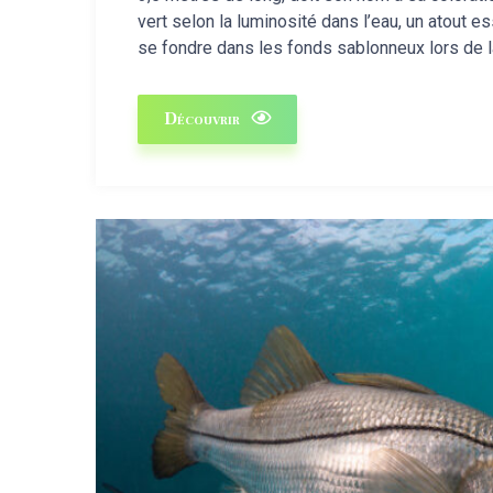
vert selon la luminosité dans l’eau, un atout es
se fondre dans les fonds sablonneux lors de l
Découvrir